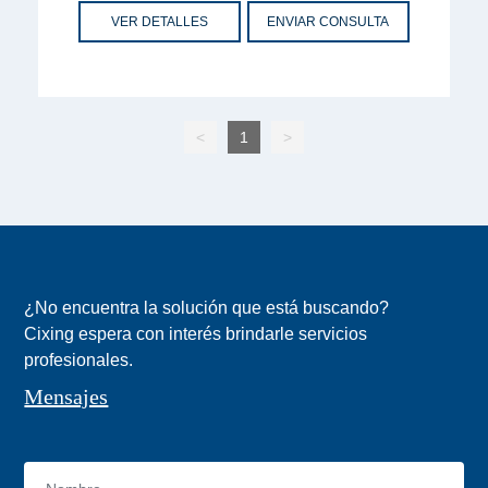
VER DETALLES
ENVIAR CONSULTA
<
1
>
¿No encuentra la solución que está buscando?
Cixing espera con interés brindarle servicios
profesionales.
Mensajes