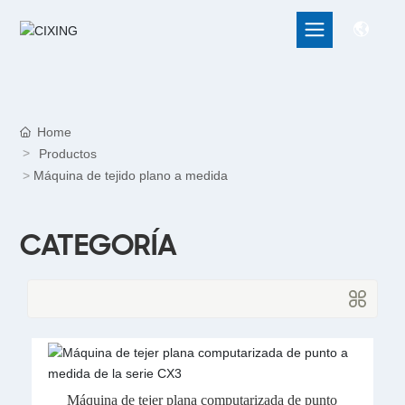
Home
Productos
Máquina de tejido plano a medida
CATEGORÍA
Máquina de tejer plana computarizada de punto