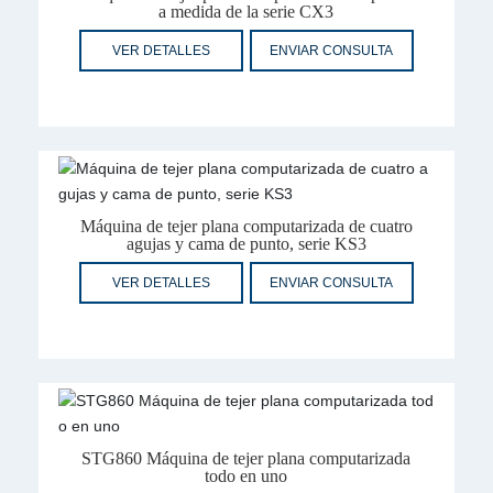
a medida de la serie CX3
VER DETALLES
ENVIAR CONSULTA
Máquina de tejer plana computarizada de cuatro
agujas y cama de punto, serie KS3
VER DETALLES
ENVIAR CONSULTA
STG860 Máquina de tejer plana computarizada
todo en uno